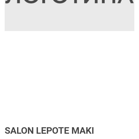
SALON LEPOTE MAKI