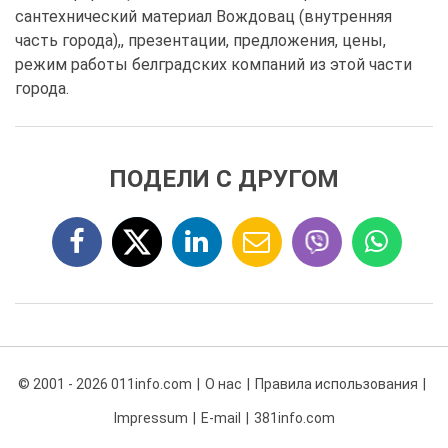
сантехнический материал Вождовац (внутренняя
часть города),, презентации, предложения, цены,
режим работы белградских компаний из этой части
города.
ПОДЕЛИ С ДРУГОМ
© 2001 - 2026 011info.com
О нас
Правила использования
Impressum
E-mail
381info.com