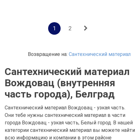
1
2
Возвращение на:
Сантехнический материал
Сантехнический материал
Вождовац (внутренняя
часть города), Белград
Сантехнический материал Вождовац - узкая часть.
Они тебе нужны сантехнический материал в части
города Вождовац - узкая часть, Белый город. В нашей
категории сантехнический материал вы можете найти
всю информацию и компании в этом районе