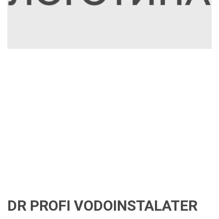
DR PROFI VODOINSTALATER