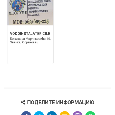
VODOINSTALATER CILE
Божидара Маринковића 10,
Звечка, Обреновац
ПОДЕЛИТЕ ИНФОРМАЦИЮ