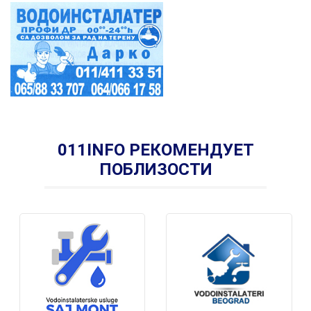
011INFO РЕКОМЕНДУЕТ
ПОБЛИЗОСТИ