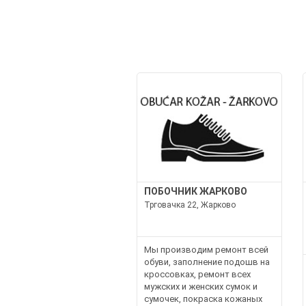
ПОБОЧНИК ЖАРКОВО
Трговачка 22, Жарково
Мы производим ремонт всей
обуви, заполнение подошв на
кроссовках, ремонт всех
мужских и женских сумок и
сумочек, покраска кожаных