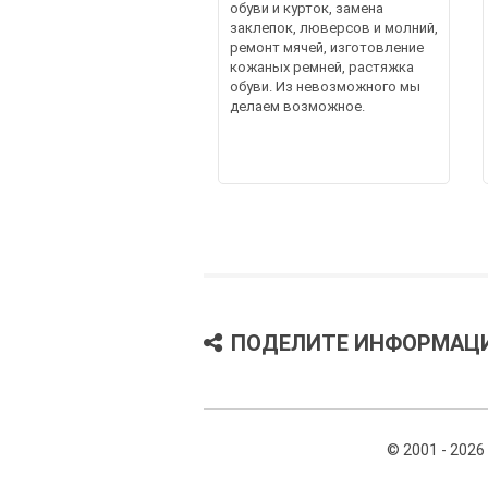
обуви и курток, замена
заклепок, люверсов и молний,
ремонт мячей, изготовление
кожаных ремней, растяжка
обуви. Из невозможного мы
делаем возможное.
ПОДЕЛИТЕ ИНФОРМАЦ
© 2001 - 2026