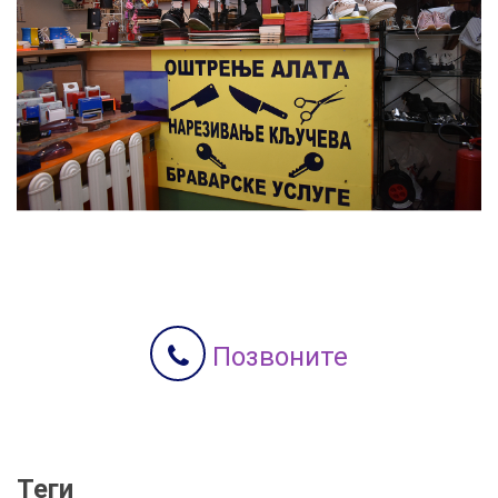
Позвоните
Теги