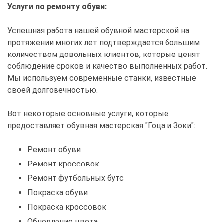
Услуги по ремонту обуви:
Успешная работа нашей обувной мастерской на
протяжении многих лет подтверждается большим
количеством довольных клиентов, которые ценят
соблюдение сроков и качество выполненных работ.
Мы используем современные станки, известные
своей долговечностью.
Вот некоторые основные услуги, которые
предоставляет обувная мастерская "Гоца и Зоки":
Ремонт обуви
Ремонт кроссовок
Ремонт футбольных бутс
Покраска обуви
Покраска кроссовок
Обновление цвета