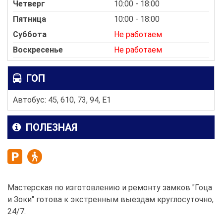
Четверг
10:00 - 18:00
Пятница
10:00 - 18:00
Суббота
Не работаем
Воскресенье
Не работаем
ГОП
Автобус: 45, 610, 73, 94, E1
ПОЛЕЗНАЯ
Мастерская по изготовлению и ремонту замков "Гоца
и Зоки" готова к экстренным выездам круглосуточно,
24/7.