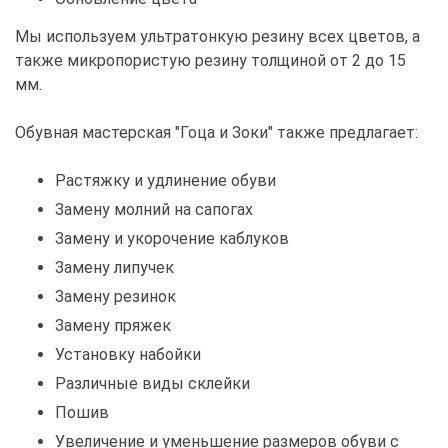
Мы используем ультратонкую резину всех цветов, а
также микропористую резину толщиной от 2 до 15
мм.
Обувная мастерская "Гоца и Зоки" также предлагает:
Растяжку и удлинение обуви
Замену молний на сапогах
Замену и укорочение каблуков
Замену липучек
Замену резинок
Замену пряжек
Установку набойки
Различные виды склейки
Пошив
Увеличение и уменьшение размеров обуви с