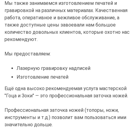
Мы также занимаемся изготовлением печатей и
гравировкой на различных материалах. Качественная
работа, оперативное и вежливое обслуживание, а
также доступные цены завоевали нам большое
количество довольных клиентов, которые охотно нас
рекомендуют.
Мы предоставляем:
Лазерную гравировку надписей
Изготовление печатей
Ещё одна высоко рекомендуемая услуга мастерской
"Гоца и Зоки" — это профессиональная заточка ножей.
Профессиональная заточка ножей (топоры, ножи,
инструменты и т.д.) позволит вам пользоваться ими
значительно дольше.