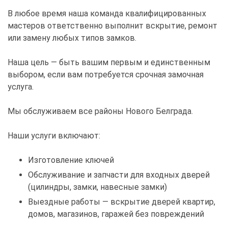
В любое время наша команда квалифицированных
мастеров ответственно выполнит вскрытие, ремонт
или замену любых типов замков.
Наша цель — быть вашим первым и единственным
выбором, если вам потребуется срочная замочная
услуга.
Мы обслуживаем все районы Нового Белграда.
Наши услуги включают:
Изготовление ключей
Обслуживание и запчасти для входных дверей
(цилиндры, замки, навесные замки)
Выездные работы — вскрытие дверей квартир,
домов, магазинов, гаражей без повреждений