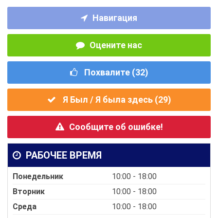
Навигация
Оцените нас
Похвалите (
32
)
Я Был / Я была здесь (
29
)
Сообщите об ошибке!
РАБОЧЕЕ ВРЕМЯ
Понедельник
10:00 - 18:00
Вторник
10:00 - 18:00
Среда
10:00 - 18:00