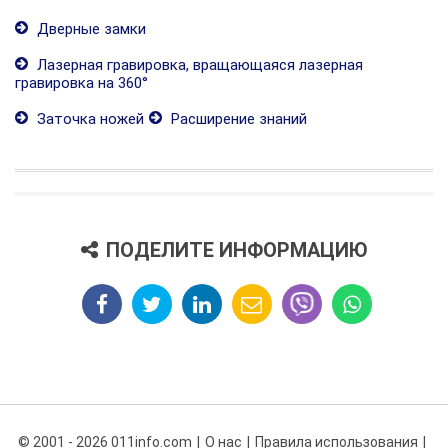
Дверные замки
Лазерная гравировка, вращающаяся лазерная
гравировка на 360°
Заточка ножей
Расширение знаний
ПОДЕЛИТЕ ИНФОРМАЦИЮ
© 2001 - 2026 011info.com
О нас
Правила использования