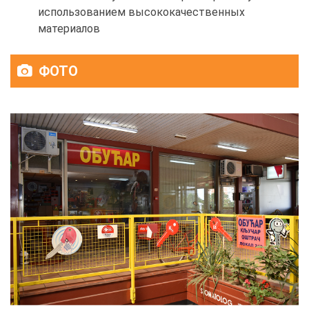
использованием высококачественных
материалов
ФОТО