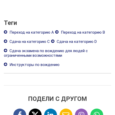
Теги
Переход на категорию А
Переход на категорию В
Сдача на категорию С
Сдача на категорию D
Сдача экзамена по вождению для людей с
ограниченными возможностями
Инструкторы по вождению
ПОДЕЛИ С ДРУГОМ