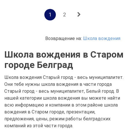
1
2
Возвращение на:
Школа вождения
Школа вождения в Старом
городе Белград
Школа вождения Старый город - весь муниципалитет.
Они тебе нужны школа вождения в части города
Старый город - весь муниципалитет, Белый город. В
нашей категории школа вождения вы можете найти
всю информацию и компании в этом районе школа
вождения в Старом городе, презентации,
предложения, цены, режим работы белградских
компаний из этой части города.