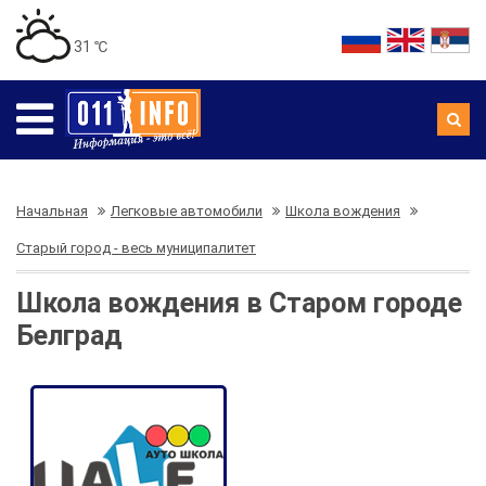
31 ℃
Начальная
Легковые автомобили
Школа вождения
Старый город - весь муниципалитет
Школа вождения в Старом городе
Белград