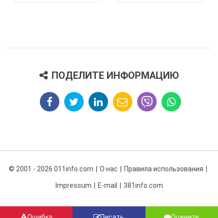
ПОДЕЛИТЕ ИНФОРМАЦИЮ
© 2001 - 2026 011info.com
О нас
Правила использования
Impressum
E-mail
381info.com
Ошибка
Писать
Оцените