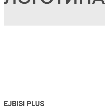
EJBISI PLUS