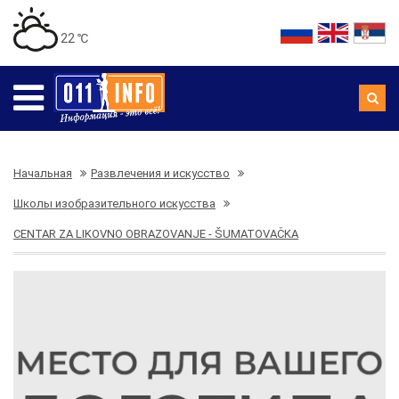
22 ℃
Начальная
Развлечения и искусство
Школы изобразительного искусства
CENTAR ZA LIKOVNO OBRAZOVANJE - ŠUMATOVAČKA