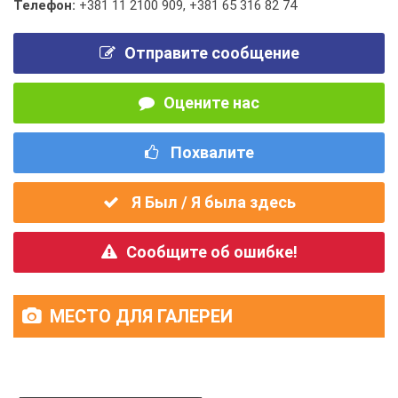
Телефон:
+381 11 2100 909
,
+381 65 316 82 74
Отправите сообщение
Оцените нас
Похвалите
Я Был / Я была здесь
Сообщите об ошибке!
МЕСТО ДЛЯ ГАЛЕРЕИ