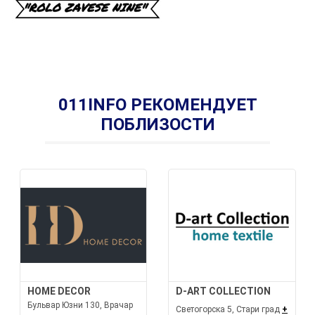
011INFO РЕКОМЕНДУЕТ
ПОБЛИЗОСТИ
HOME DECOR
D-ART COLLECTION
Бульвар Юзни 130, Врачар
Светогорска 5, Стари град
+