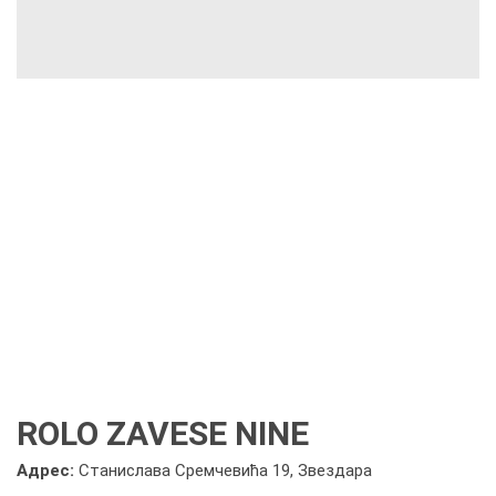
ROLO ZAVESE NINE
Адрес:
Станислава Сремчевића 19, Звездара