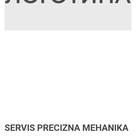
SERVIS PRECIZNA MEHANIKA