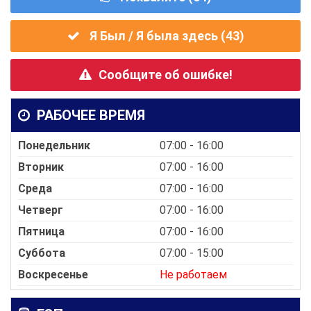
Я Был / Я была здесь (
43
)
Сообщите об ошибке!
РАБОЧЕЕ ВРЕМЯ
Понедельник
07:00 - 16:00
Вторник
07:00 - 16:00
Среда
07:00 - 16:00
Четверг
07:00 - 16:00
Пятница
07:00 - 16:00
Суббота
07:00 - 15:00
Воскресенье
Не работаем