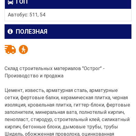
ГОП
Автобус: 511, 54
ПОЛЕЗНАЯ
Склад строительных материалов "Острог" -
Производство и продажа
Цемент, известь, арматурная сталь, арматурные
сетки, фертовые балки, керамическая плитка, черная
изоляция, кровельная плитка, гиттер-блоки, фертовые
заполнители, минеральная вата, полнотелый кирпич,
пенопласт, стиродур, строительный клей, силикатный
кирпич, бетонные блоки, дымовые трубы, трубы
Шидель, обожженная проволока, оцинкованная