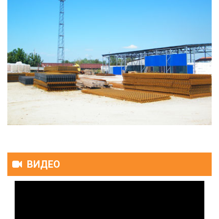
ВИДЕО