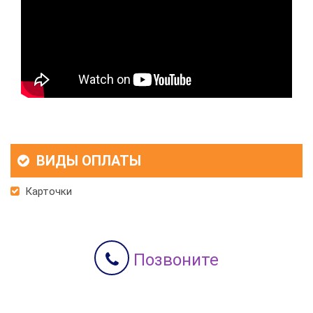
ВИДЫ ОПЛАТЫ
Карточки
Позвоните