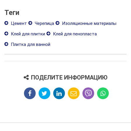
Теги
Цемент
Черепица
Изоляционные материалы
Клей для плитки
Клей для пенопласта
Плитка для ванной
ПОДЕЛИТЕ ИНФОРМАЦИЮ