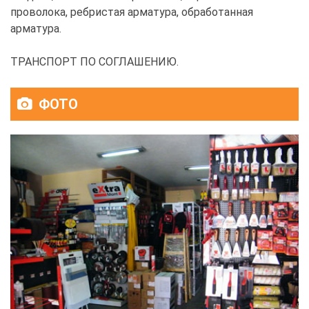
проволока, ребристая арматура, обработанная
арматура.
ТРАНСПОРТ ПО СОГЛАШЕНИЮ.
ФОТО