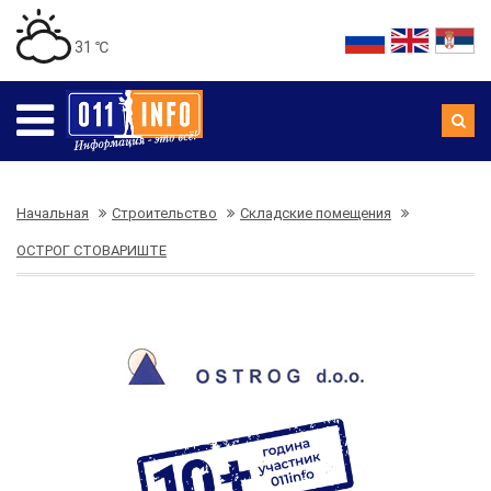
31 ℃
Начальная
Строительство
Складские помещения
ОСТРОГ СТОВАРИШТЕ