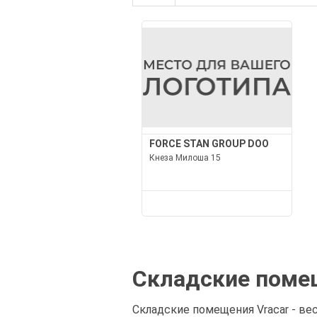
FORCE STAN GROUP DOO
Кнеза Милоша 15
Складские помещ
Складские помещения Vracar - ве