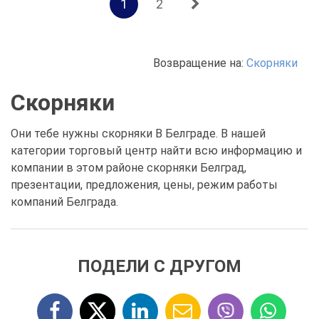
1
2
Возвращение на:
Скорняки
Скорняки
Они тебе нужны скорняки В Белграде. В нашей
категории торговый центр найти всю информацию и
компании в этом районе скорняки Белград,
презентации, предложения, цены, режим работы
компаний Белграда.
ПОДЕЛИ С ДРУГОМ