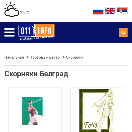
26 ℃
Начальная
Торговый центр
Скорняки
Скорняки Белград