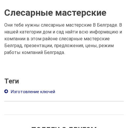
Слесарные мастерские
Они тебе нужны слесарные мастерские В Белграде. В
нашей категории дом и сад найти всю информацию и
компании в этом районе слесарные мастерские
Белград, презентации, предложения, цены, режим
работы компаний Белграда.
Теги
Изготовление ключей