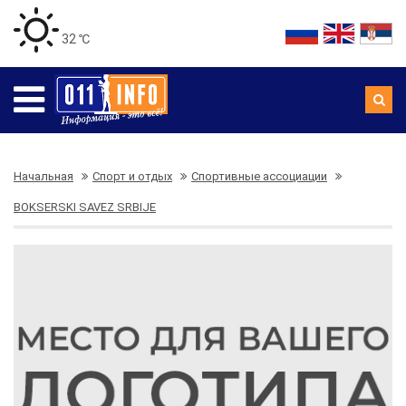
32 ℃
Начальная
Спорт и отдых
Спортивные ассоциации
BOKSERSKI SAVEZ SRBIJE