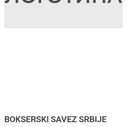
BOKSERSKI SAVEZ SRBIJE