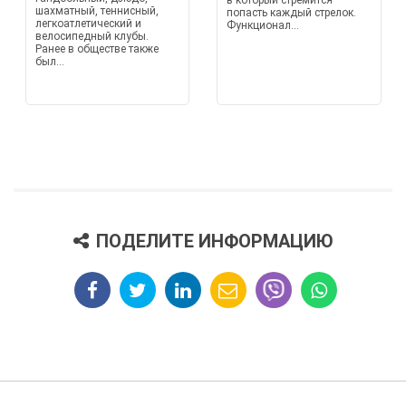
в который стремится
шахматный, теннисный,
попасть каждый стрелок.
легкоатлетический и
Функционал...
велосипедный клубы.
Ранее в обществе также
был...
ПОДЕЛИТЕ ИНФОРМАЦИЮ