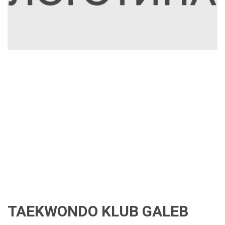
TAEKWONDO KLUB GALEB