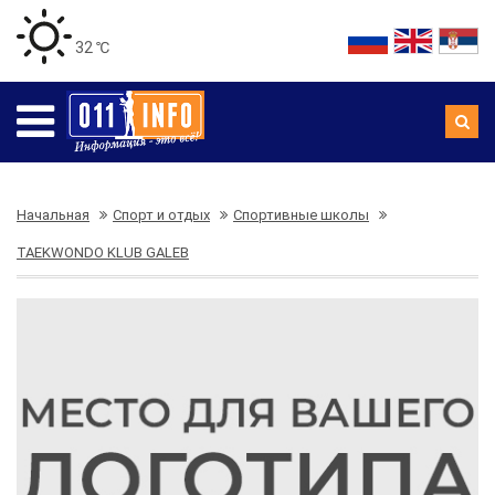
32 ℃
Начальная
Спорт и отдых
Спортивные школы
TAEKWONDO KLUB GALEB