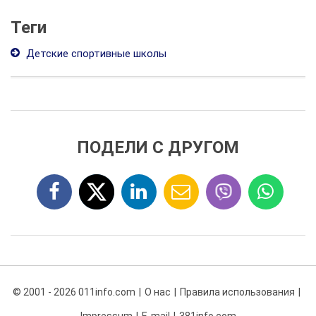
Теги
Детские спортивные школы
ПОДЕЛИ С ДРУГОМ
© 2001 - 2026 011info.com
О нас
Правила использования