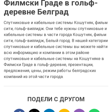
Филмски Граде в гольф-
деревне Белград
Спутниковые и кабельные системы Кошутняк, фильм
сити, гольф-виллидж. Они тебе нужны спутниковые и
кабельные системы в части города Кошутняк, фильм
сити, гольф-виллидж, Белый город. В нашей категории
спутниковые и кабельные системы вы можете найти
всю информацию и компании в этом районе
спутниковые и кабельные системы на Кошутняке в
Филмски Граде в гольф-деревне, презентации,
предложения, цены, режим работы белградских
компаний из этой части города.
ПОДЕЛИ С ДРУГОМ