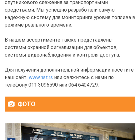
спутникового слежения за транспортными
средствами. Мы успешно разработали самую
надежную систему для мониторинга уровня топлива в
режиме реального времени.
В нашем ассортименте также представлены
системы охранной сигнализации для объектов,
системы видеонаблюдения и контроля доступа.
Для получения дополнительной информации посетите
наш сайт:
www.nst.rs
или свяжитесь с нами по
телефону 011 3096590 или 064 6404729.
ФОТО