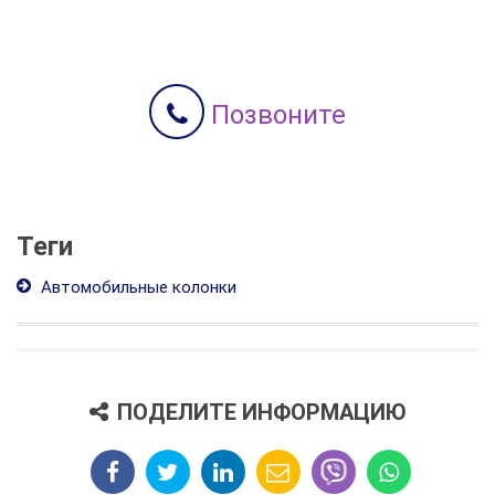
Позвоните
Теги
Автомобильные колонки
ПОДЕЛИТЕ ИНФОРМАЦИЮ