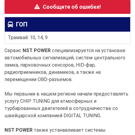
Сообщите об ошибке!
ГОП
Трамвай: 10, 14, 9
Сервис
NST POWER
специализируется на установке
автомобильных сигнализаций, систем центрального
замка, парковочных сенсоров, HID-фар,
радиоприемников, динамиков, а также на
перемещении OBD-разъемов.
Мы первыми в нашем регионе начали предоставлять
услугу CHIP TUNING для атмосферных и
турбированных двигателей в сотрудничестве со
швейцарской компанией DIGITAL TUNING.
NST POWER
также устанавливает системы