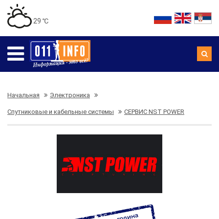
29 ℃
Начальная
Электроника
Спутниковые и кабельные системы
СЕРВИС NST POWER