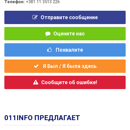
Телефон:
+381 11 3513 226
Отправите сообщение
Оцените нас
Похвалите
Я Был / Я была здесь
Сообщите об ошибке!
011INFO ПРЕДЛАГАЕТ