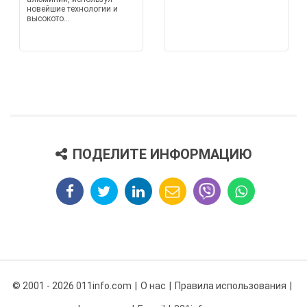
новейшие технологии и
высокото...
ПОДЕЛИТЕ ИНФОРМАЦИЮ
© 2001 - 2026 011info.com
О нас
Правила использования