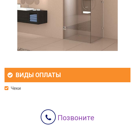
ВИДЫ ОПЛАТЫ
Чеки
Позвоните