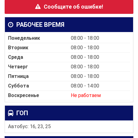
Сообщите об ошибке!
РАБОЧЕЕ ВРЕМЯ
Понедельник
08:00 - 18:00
Вторник
08:00 - 18:00
Среда
08:00 - 18:00
Четверг
08:00 - 18:00
Пятница
08:00 - 18:00
Суббота
08:00 - 14:00
Воскресенье
Не работаем
ГОП
Автобус: 16, 23, 25