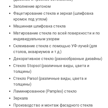
Заполнение аргоном
Фацетирование стекла и зеркал (шлифовка
кромок под углом)
Машинная шлифовка стекла
Матирование стекла по всей поверхности и по
индивидуальным узорам
Склеивание стекла с помощью УФ-лучей (для
столов, аквариумов и т.д.)
Декоративное стекло (разнообразные дизайны)
Стекло Stopsol (различные виды, цвета и
толщины)
Стекло Parsol (различные виды, цвета и
толщины)
Ламинированное (Pamplex) стекло
Зеркала
Производство и монтаж фасадного стекла