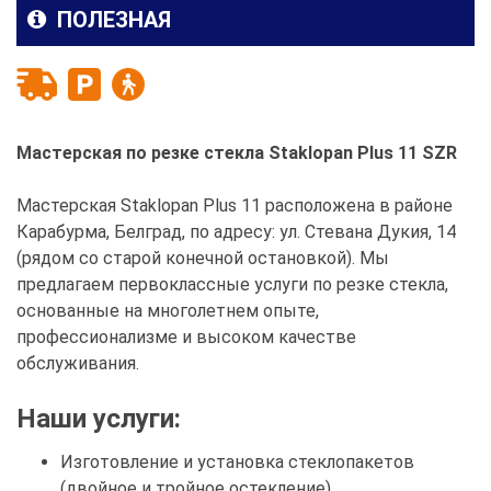
ПОЛЕЗНАЯ
Мастерская по резке стекла Staklopan Plus 11 SZR
Мастерская Staklopan Plus 11 расположена в районе
Карабурма, Белград, по адресу: ул. Стевана Дукия, 14
(рядом со старой конечной остановкой). Мы
предлагаем первоклассные услуги по резке стекла,
основанные на многолетнем опыте,
профессионализме и высоком качестве
обслуживания.
Наши услуги:
Изготовление и установка стеклопакетов
(двойное и тройное остекление)