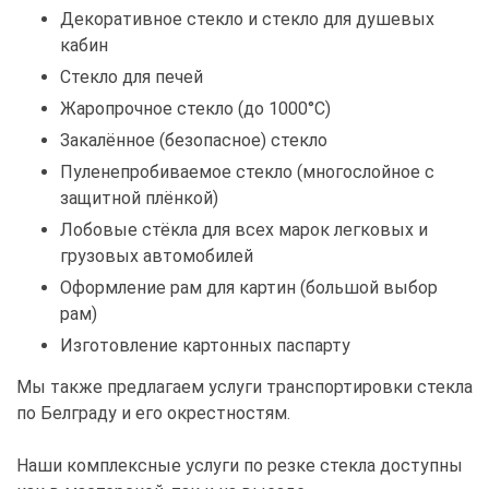
Декоративное стекло и стекло для душевых
кабин
Стекло для печей
Жаропрочное стекло (до 1000°C)
Закалённое (безопасное) стекло
Пуленепробиваемое стекло (многослойное с
защитной плёнкой)
Лобовые стёкла для всех марок легковых и
грузовых автомобилей
Оформление рам для картин (большой выбор
рам)
Изготовление картонных паспарту
Мы также предлагаем услуги транспортировки стекла
по Белграду и его окрестностям.
Наши комплексные услуги по резке стекла доступны