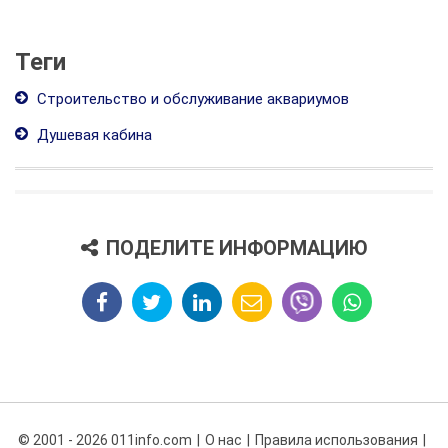
Теги
Строительство и обслуживание аквариумов
Душевая кабина
ПОДЕЛИТЕ ИНФОРМАЦИЮ
© 2001 - 2026 011info.com
О нас
Правила использования