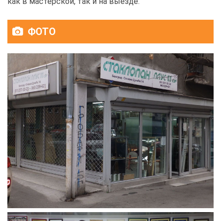
как в мастерской, так и на выезде.
ФОТО