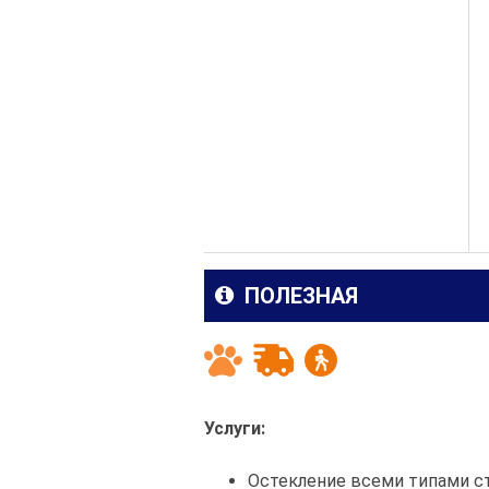
ПОЛЕЗНАЯ
Услуги:
Остекление всеми типами с