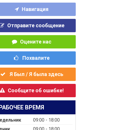
Навигация
Отправите сообщение
Оцените нас
Похвалите
Я Был / Я была здесь
Сообщите об ошибке!
РАБОЧЕЕ ВРЕМЯ
едельник
09:00 - 18:00
рник
09:00 - 18:00