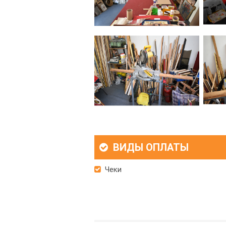
ВИДЫ ОПЛАТЫ
Чеки