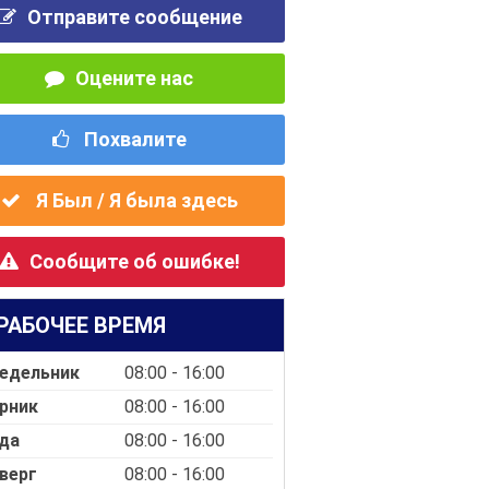
Отправите сообщение
Оцените нас
Похвалите
Я Был / Я была здесь
Сообщите об ошибке!
РАБОЧЕЕ ВРЕМЯ
едельник
08:00 - 16:00
рник
08:00 - 16:00
да
08:00 - 16:00
верг
08:00 - 16:00