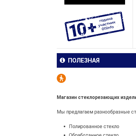
ПОЛЕЗНАЯ
Магазин стеклорезающих издели
Мы предлагаем разнообразные ст
Полированное стекло
Обработанное стекло