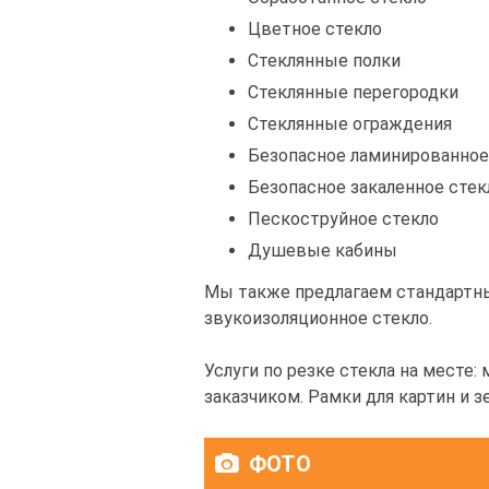
Цветное стекло
Стеклянные полки
Стеклянные перегородки
Стеклянные ограждения
Безопасное ламинированное
Безопасное закаленное стек
Пескоструйное стекло
Душевые кабины
Мы также предлагаем стандартны
звукоизоляционное стекло.
Услуги по резке стекла на месте:
заказчиком. Рамки для картин и з
ФОТО