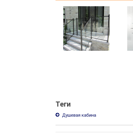
Теги
Душевая кабина