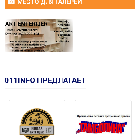
МЕСТО ДЛЯ ГАЛЕРЕИ
011INFO ПРЕДЛАГАЕТ