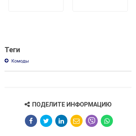
Теги
Комоды
ПОДЕЛИТЕ ИНФОРМАЦИЮ