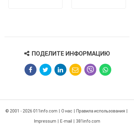
ПОДЕЛИТЕ ИНФОРМАЦИЮ
© 2001 - 2026 011info.com
О нас
Правила использования
Impressum
E-mail
381info.com