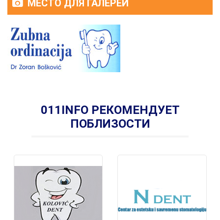
МЕСТО ДЛЯ ГАЛЕРЕИ
011INFO РЕКОМЕНДУЕТ
ПОБЛИЗОСТИ