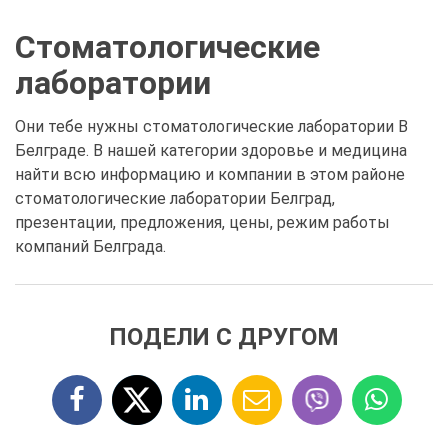
Стоматологические
лаборатории
Они тебе нужны стоматологические лаборатории В
Белграде. В нашей категории здоровье и медицина
найти всю информацию и компании в этом районе
стоматологические лаборатории Белград,
презентации, предложения, цены, режим работы
компаний Белграда.
ПОДЕЛИ С ДРУГОМ