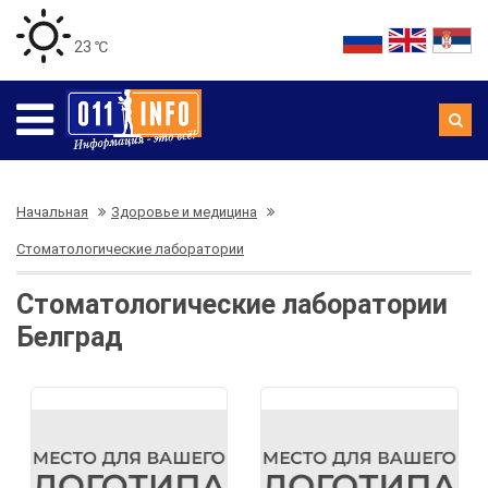
23 ℃
Начальная
Здоровье и медицина
Стоматологические лаборатории
Стоматологические лаборатории
Белград