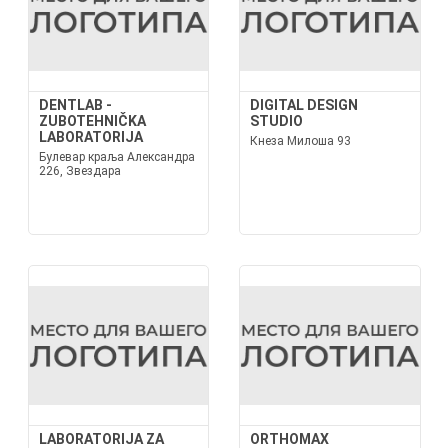
DENTLAB -
DIGITAL DESIGN
ZUBOTEHNIČKA
STUDIO
LABORATORIJA
Кнеза Милоша 93
Булевар краља Александра
226, Звездара
LABORATORIJA ZA
ORTHOMAX