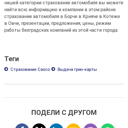
нашей категории страхование автомобиля вы можете
найти всю информацию и компании в этом районе
страхование автомобиля в Борче в Крняче в Котеже
в Овче, презентации, предложения, цены, режим
работы белградских компаний из этой части города.
Теги
Страхование Casco
Выдача грин-карты
ПОДЕЛИ С ДРУГОМ