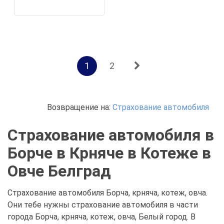
1
2
Возвращение на:
Страхование автомобиля
Страхование автомобиля в
Борче в Крняче в Котеже в
Овче Белград
Страхование автомобиля Борча, крняча, котеж, овча.
Они тебе нужны страхование автомобиля в части
города Борча, крняча, котеж, овча, Белый город. В