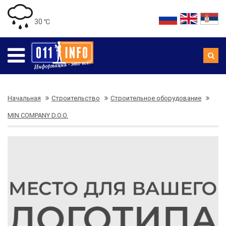
30 ℃
Начальная
Строительство
Строительное оборудование
MIN COMPANY D.O.O.