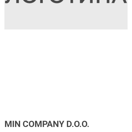
MIN COMPANY D.O.O.