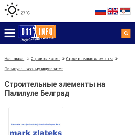
27 ℃
Начальная
Строительство
Строительные элементы
Палилула - весь муниципалитет
Строительные элементы на
Палилуле Белград