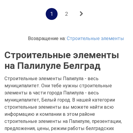
1
2
Возвращение на:
Строительные элементы
Строительные элементы
на Палилуле Белград
Строительные элементы Палилула - весь
муниципалитет. Они тебе нужны строительные
элементы в части города Палилула - весь
муниципалитет, Белый город. В нашей категории
строительные элементы вы можете найти всю
информацию и компании в этом районе
строительные элементы на Палилуле, презентации,
предложения, цены, режим работы белградских