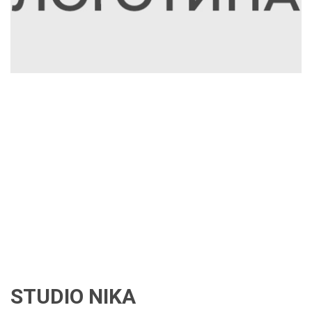
STUDIO NIKA