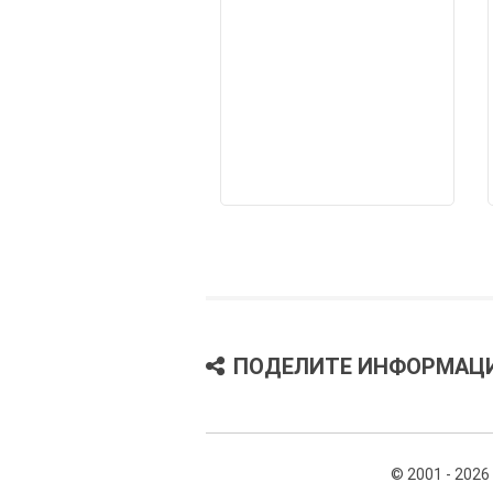
ПОДЕЛИТЕ ИНФОРМАЦ
© 2001 - 2026