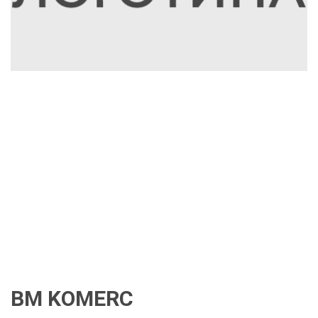
BM KOMERC