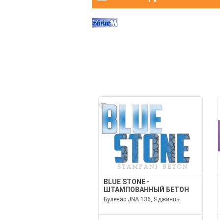
BLUE STONE -
ШТАМПОВАННЫЙ БЕТОН
Булевар JNA 136, Яджинцы