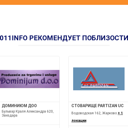
011INFO РЕКОМЕНДУЕТ ПОБЛИЗОСТ
ДОМИНИЮМ ДОО
СТОВАРИЩЕ PARTIZAN UC
Бульвар Краля Александра 620,
Водоводская 162, Жарково
+ 1
Звездара
локации