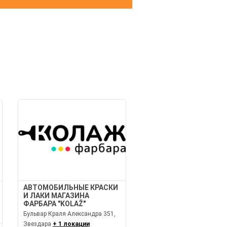
И
АВТОМОБИЛЬНЫЕ КРАСКИ
И ЛАКИ МАГАЗИНА
ФАРБАРА "KOLAŽ"
Бульвар Краля Александра 351,
Звездара
+ 1 локации