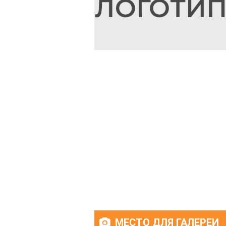
МЕСТО ДЛЯ ГАЛЕРЕИ