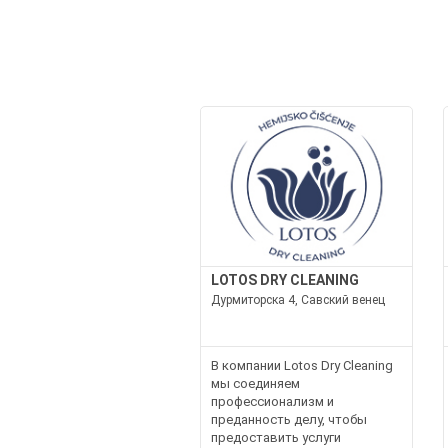
LOTOS DRY CLEANING
Дурмиторска 4, Савский венец
В компании Lotos Dry Cleaning
мы соединяем
профессионализм и
преданность делу, чтобы
предоставить услуги