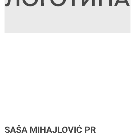
SAŠA MIHAJLOVIĆ PR