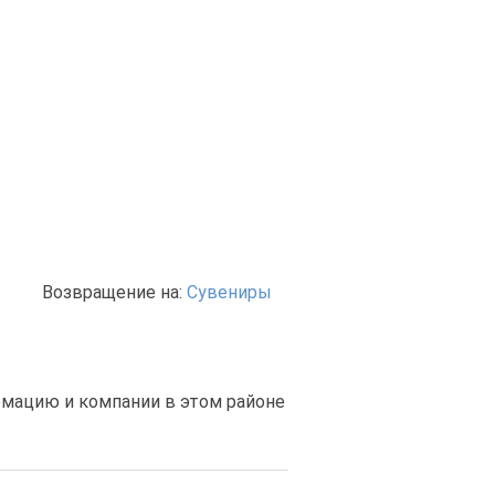
Возвращение на:
Сувениры
рмацию и компании в этом районе