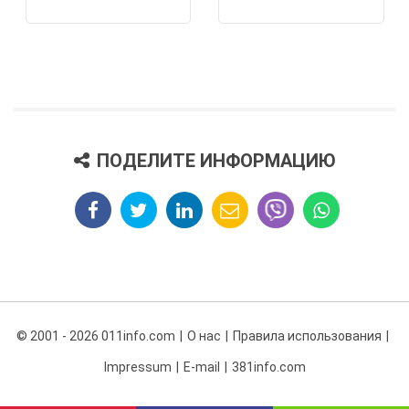
ПОДЕЛИТЕ ИНФОРМАЦИЮ
© 2001 - 2026 011info.com
О нас
Правила использования
Impressum
E-mail
381info.com