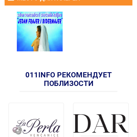
011INFO РЕКОМЕНДУЕТ
ПОБЛИЗОСТИ