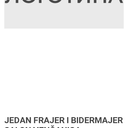
JEDAN FRAJER I BIDERMAJER