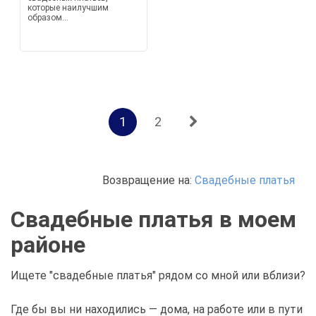
которые наилучшим
образом...
1
2
Возвращение на:
Свадебные платья
Свадебные платья в моем
районе
Ищете "свадебные платья" рядом со мной или вблизи?
Где бы вы ни находились — дома, на работе или в пути