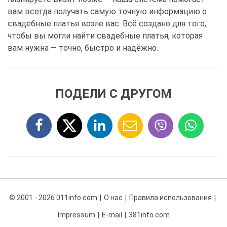
вам всегда получать самую точную информацию о
свадебные платья возле вас. Всё создано для того,
чтобы вы могли найти свадебные платья, которая
вам нужна — точно, быстро и надёжно.
ПОДЕЛИ С ДРУГОМ
© 2001 - 2026 011info.com
О нас
Правила использования
Impressum
E-mail
381info.com