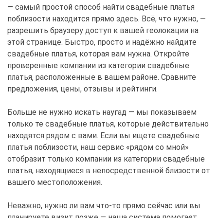
— самый простой способ найти свадебные платья
поблизости находится прямо здесь. Всё, что нужно, —
разрешить браузеру доступ к вашей геолокации на
этой странице. Быстро, просто и надёжно найдите
свадебные платья, которая вам нужна. Откройте
проверенные компании из категории свадебные
платья, расположенные в вашем районе. Сравните
предложения, цены, отзывы и рейтинги.
Больше не нужно искать наугад — мы показываем
только те свадебные платья, которые действительно
находятся рядом с вами. Если вы ищете свадебные
платья поблизости, наш сервис «рядом со мной»
отобразит только компании из категории свадебные
платья, находящиеся в непосредственной близости от
вашего местоположения.
Неважно, нужно ли вам что-то прямо сейчас или вы
планируете визит позже — наша система помогает