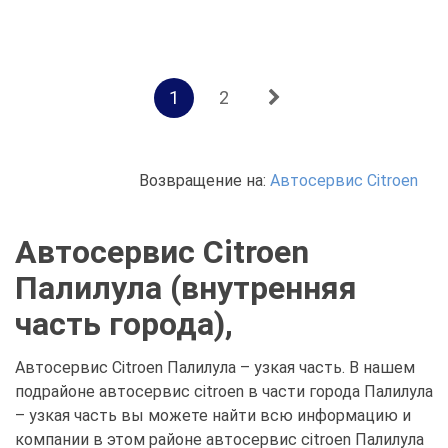
1
2
Возвращение на:
Автосервис Citroen
Автосервис Citroen
Палилула (внутренняя
часть города),
Автосервис Citroen Палилула – узкая часть. В нашем
подрайоне автосервис citroen в части города Палилула
– узкая часть вы можете найти всю информацию и
компании в этом районе автосервис citroen Палилула