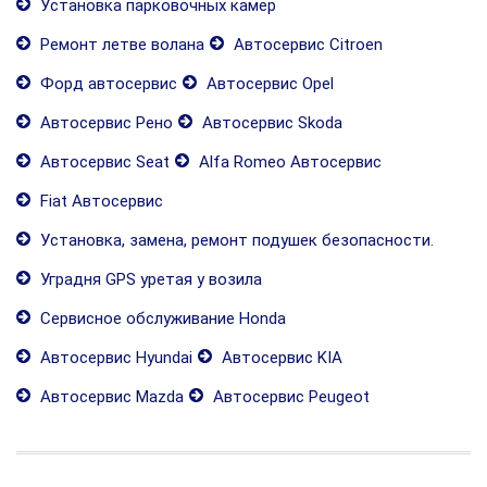
Установка парковочных камер
Ремонт летве волана
Автосервис Citroen
Форд автосервис
Автосервис Opel
Автосервис Рено
Автосервис Skoda
Автосервис Seat
Alfa Romeo Автосервис
Fiat Автосервис
Установка, замена, ремонт подушек безопасности.
Уградня GPS уретая у возила
Сервисное обслуживание Honda
Автосервис Hyundai
Автосервис KIA
Автосервис Mazda
Автосервис Peugeot