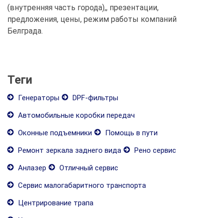
(внутренняя часть города),, презентации,
предложения, цены, режим работы компаний
Белграда.
Теги
Генераторы
DPF-фильтры
Автомобильные коробки передач
Оконные подъемники
Помощь в пути
Ремонт зеркала заднего вида
Рено сервис
Анлазер
Отличный сервис
Сервис малогабаритного транспорта
Центрирование трапа