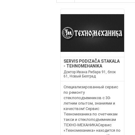
SERVIS PODIZAČA STAKALA
- TEHNOMEHANIKA
Доктор Ивана Рибара 91, блок
61, Новый Белград
Специализированный сервис
по ремонту
стеклоподъемников с 30-
летним опытом, знаниями и
качеством! Сервис
Техномеханика по счетчикам
такси и стеклоподъемникам
ТЕХНО-МЕХАНИКАСервис
«Техномеханика» находится по