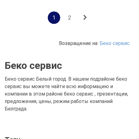
1
2
Возвращение на:
Беко сервис
Беко сервис
Беко сервис Белый город. В нашем подрайоне беко
сервис вы можете найти всю информацию и
компании в этом районе беко сервис , презентации,
предложения, цены, режим работы компаний
Белграда.