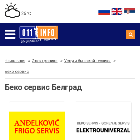
26 ℃
Начальная
Электроника
Услуги бытовой техники
Беко сервис
Беко сервис Белград