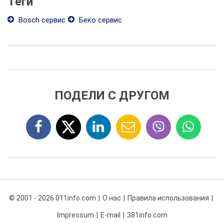
Теги
Bosch сервис
Беко сервис
ПОДЕЛИ С ДРУГОМ
© 2001 - 2026 011info.com
О нас
Правила использования
Impressum
E-mail
381info.com