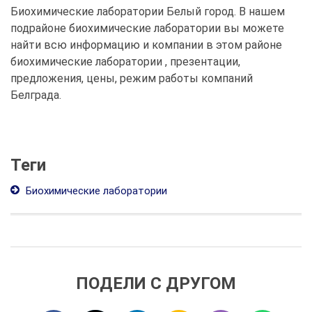
Биохимические лаборатории Белый город. В нашем
подрайоне биохимические лаборатории вы можете
найти всю информацию и компании в этом районе
биохимические лаборатории , презентации,
предложения, цены, режим работы компаний
Белграда.
Теги
Биохимические лаборатории
ПОДЕЛИ С ДРУГОМ