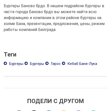
Бургеры Баново брдо. В нашем подрайоне бургеры в
части города Баново брдо вы можете найти всю
информацию и компании в этом районе бургеры на
холме Бана, презентации, предложения, цены, режим
работы компаний Белграда.
Теги
Бургеры
Бургеры
Гирос
Кебаб Баня-Лука
ПОДЕЛИ С ДРУГОМ