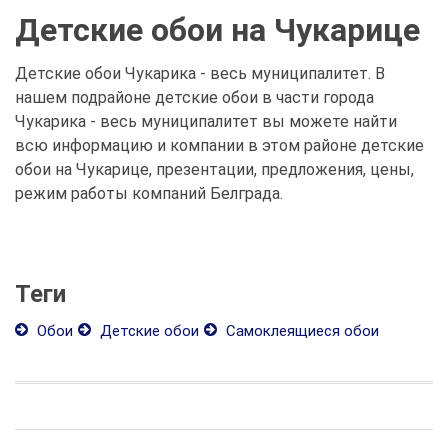
Детские обои на Чукарице
Детские обои Чукарика - весь муниципалитет. В
нашем подрайоне детские обои в части города
Чукарика - весь муниципалитет вы можете найти
всю информацию и компании в этом районе детские
обои на Чукарице, презентации, предложения, цены,
режим работы компаний Белграда.
Теги
Обои
Детские обои
Самоклеящиеся обои