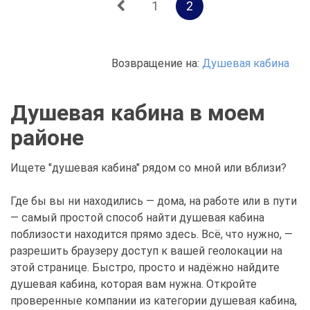
1
2
Возвращение на:
Душевая кабина
Душевая кабина в моем
районе
Ищете "душевая кабина" рядом со мной или вблизи?
Где бы вы ни находились — дома, на работе или в пути
— самый простой способ найти душевая кабина
поблизости находится прямо здесь. Всё, что нужно, —
разрешить браузеру доступ к вашей геолокации на
этой странице. Быстро, просто и надёжно найдите
душевая кабина, которая вам нужна. Откройте
проверенные компании из категории душевая кабина,