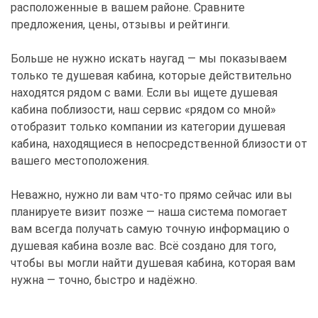
расположенные в вашем районе. Сравните
предложения, цены, отзывы и рейтинги.
Больше не нужно искать наугад — мы показываем
только те душевая кабина, которые действительно
находятся рядом с вами. Если вы ищете душевая
кабина поблизости, наш сервис «рядом со мной»
отобразит только компании из категории душевая
кабина, находящиеся в непосредственной близости от
вашего местоположения.
Неважно, нужно ли вам что-то прямо сейчас или вы
планируете визит позже — наша система помогает
вам всегда получать самую точную информацию о
душевая кабина возле вас. Всё создано для того,
чтобы вы могли найти душевая кабина, которая вам
нужна — точно, быстро и надёжно.