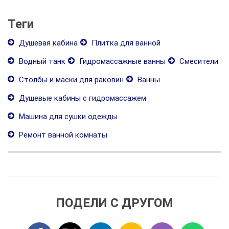
Теги
Душевая кабина
Плитка для ванной
Водный танк
Гидромассажные ванны
Смесители
Столбы и маски для раковин
Ванны
Душевые кабины с гидромассажем
Машина для сушки одежды
Ремонт ванной комнаты
ПОДЕЛИ С ДРУГОМ