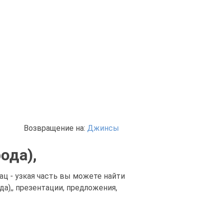
Возвращение на:
Джинсы
ода),
ац - узкая часть вы можете найти
а),, презентации, предложения,