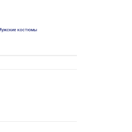
ужские костюмы