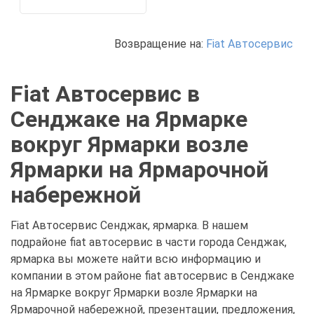
Возвращение на:
Fiat Автосервис
Fiat Автосервис в
Сенджаке на Ярмарке
вокруг Ярмарки возле
Ярмарки на Ярмарочной
набережной
Fiat Автосервис Сенджак, ярмарка. В нашем
подрайоне fiat автосервис в части города Сенджак,
ярмарка вы можете найти всю информацию и
компании в этом районе fiat автосервис в Сенджаке
на Ярмарке вокруг Ярмарки возле Ярмарки на
Ярмарочной набережной, презентации, предложения,