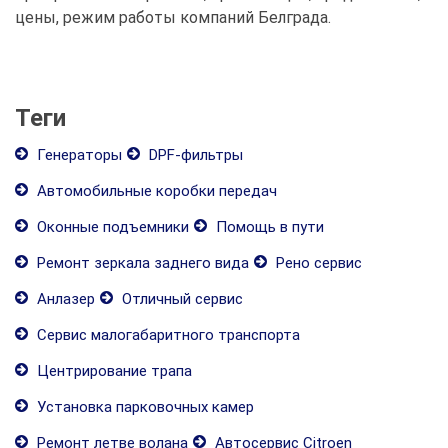
цены, режим работы компаний Белграда.
Теги
Генераторы
DPF-фильтры
Автомобильные коробки передач
Оконные подъемники
Помощь в пути
Ремонт зеркала заднего вида
Рено сервис
Анлазер
Отличный сервис
Сервис малогабаритного транспорта
Центрирование трапа
Установка парковочных камер
Ремонт летве волана
Автосервис Citroen