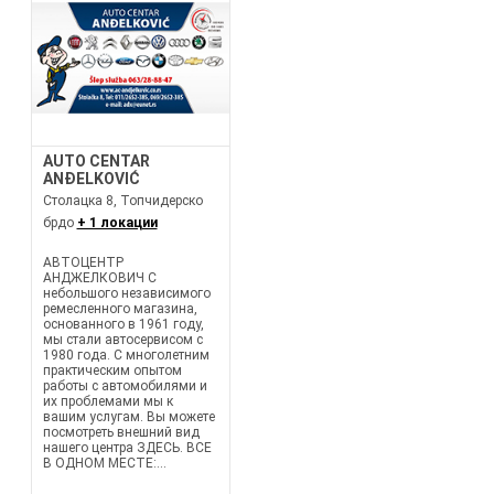
AUTO CENTAR
ANĐELKOVIĆ
Столацка 8, Топчидерско
брдо
+ 1 локации
АВТОЦЕНТР
АНДЖЕЛКОВИЧ С
небольшого независимого
ремесленного магазина,
основанного в 1961 году,
мы стали автосервисом с
1980 года. С многолетним
практическим опытом
работы с автомобилями и
их проблемами мы к
вашим услугам. Вы можете
посмотреть внешний вид
нашего центра ЗДЕСЬ. ВСЕ
В ОДНОМ МЕСТЕ:...