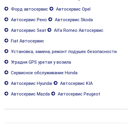
Форд автосервис
Автосервис Opel
Автосервис Рено
Автосервис Skoda
Автосервис Seat
Alfa Romeo Автосервис
Fiat Автосервис
Установка, замена, ремонт подушек безопасности.
Уградня GPS уретая у возила
Сервисное обслуживание Honda
Автосервис Hyundai
Автосервис KIA
Автосервис Mazda
Автосервис Peugeot