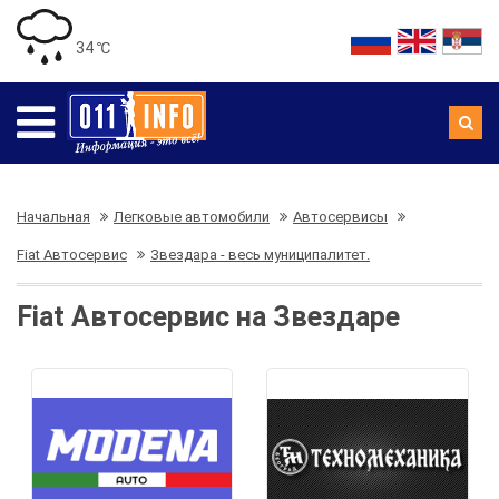
34 ℃
Начальная
Легковые автомобили
Автосервисы
Fiat Автосервис
Звездара - весь муниципалитет.
Fiat Автосервис на Звездаре