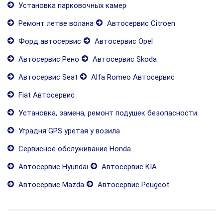
Установка парковочных камер
Ремонт летве волана
Автосервис Citroen
Форд автосервис
Автосервис Opel
Автосервис Рено
Автосервис Skoda
Автосервис Seat
Alfa Romeo Автосервис
Fiat Автосервис
Установка, замена, ремонт подушек безопасности.
Уградня GPS уретая у возила
Сервисное обслуживание Honda
Автосервис Hyundai
Автосервис KIA
Автосервис Mazda
Автосервис Peugeot