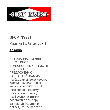
SHOP INVEST
Маричка 1а, Раковица
+ 1
локации
АВТОЗАПЧАСТИ ДЛЯ
ВСЕХ ТИПОВ
ТРАНСПОРТНЫХ СРЕДСТВ
ЧЕМПИОН ПО
ПРЕДЛОЖЕНИЮ
ЗАПЧАСТЕЙ Помимо
необходимой вежливости,
сотрудники розничных
магазинов SHOP INVEST
оказывают каждому
покупателю помощь
профессиональными
советами по выбору
запчастей. Их опыт в
повседневной работе с