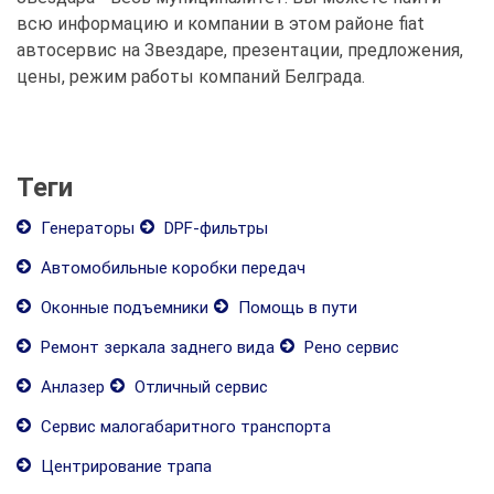
всю информацию и компании в этом районе fiat
автосервис на Звездаре, презентации, предложения,
цены, режим работы компаний Белграда.
Теги
Генераторы
DPF-фильтры
Автомобильные коробки передач
Оконные подъемники
Помощь в пути
Ремонт зеркала заднего вида
Рено сервис
Анлазер
Отличный сервис
Сервис малогабаритного транспорта
Центрирование трапа