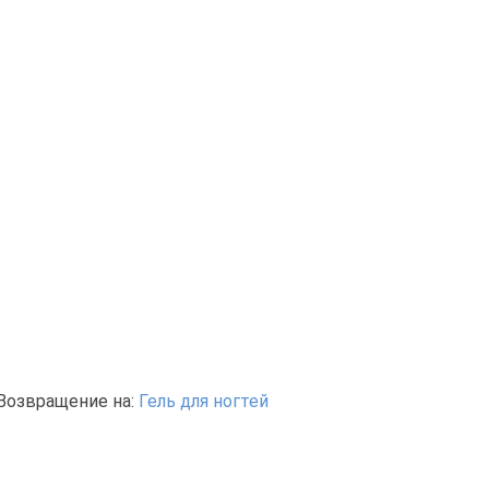
Возвращение на:
Гель для ногтей