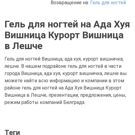
Возвращение на:
Гель для ногтей
Гель для ногтей на Ада Хуя
Вишница Курорт Вишница
в Лешче
Гель для ногтей Вишница, ада хуя, курорт вишничка,
лешче. В нашем подрайоне гель для ногтей в части
города Вишница, ада хуя, курорт вишничка, лешче вы
можете найти всю информацию и компании в этом
районе гель для ногтей на Ада Хуя Вишница Курорт
Вишница в Лешче, презентации, предложения, цены,
режим работы компаний Белграда.
Теги