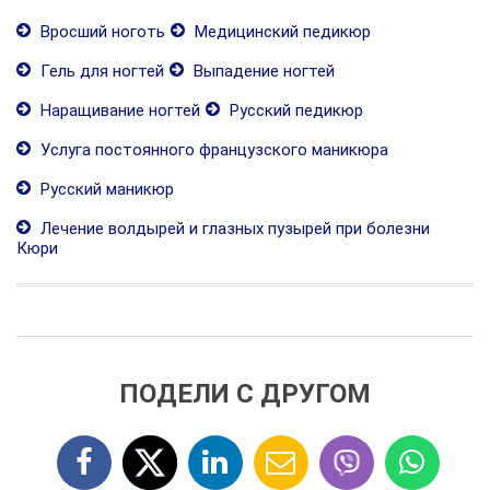
Вросший ноготь
Медицинский педикюр
Гель для ногтей
Выпадение ногтей
Наращивание ногтей
Русский педикюр
Услуга постоянного французского маникюра
Русский маникюр
Лечение волдырей и глазных пузырей при болезни
Кюри
ПОДЕЛИ С ДРУГОМ